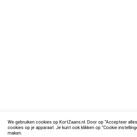
We gebruiken cookies op KortZaans.nl. Door op “Accepteer alles” 
cookies op je apparaat. Je kunt ook klikken op "Cookie instellin
maken.