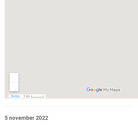
5 november 2022