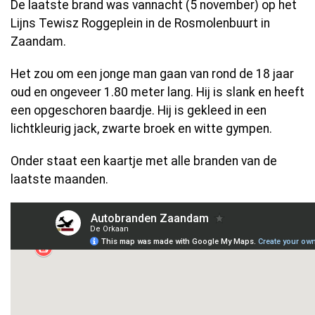
De laatste brand was vannacht (5 november) op het
Lijns Tewisz Roggeplein in de Rosmolenbuurt in
Zaandam.
Het zou om een jonge man gaan van rond de 18 jaar
oud en ongeveer 1.80 meter lang. Hij is slank en heeft
een opgeschoren baardje. Hij is gekleed in een
lichtkleurig jack, zwarte broek en witte gympen.
Onder staat een kaartje met alle branden van de
laatste maanden.