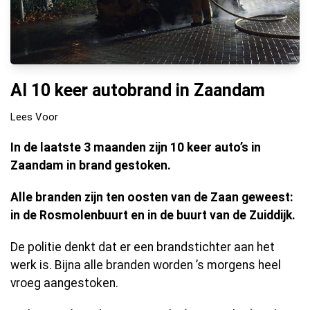
Al 10 keer autobrand in Zaandam
Lees Voor
In de laatste 3 maanden zijn 10 keer auto’s in
Zaandam in brand gestoken.
Alle branden zijn ten oosten van de Zaan geweest:
in de Rosmolenbuurt en in de buurt van de Zuiddijk.
De politie denkt dat er een brandstichter aan het
werk is. Bijna alle branden worden ’s morgens heel
vroeg aangestoken.