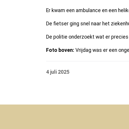
Er kwam een ambulance en een helik
De fietser ging snel naar het ziekenh
De politie onderzoekt wat er precie
Foto boven:
Vrijdag was er een onge
4 juli 2025