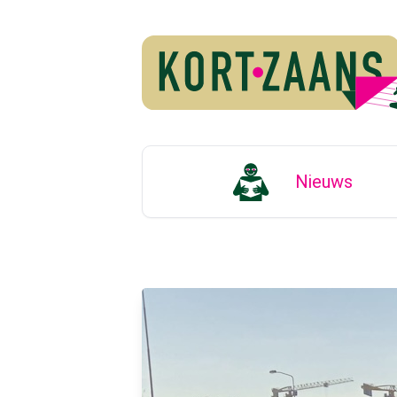
Nieuws