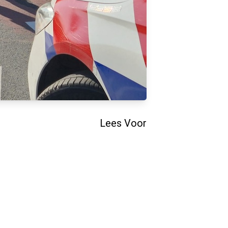
Lees Voor