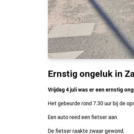
Ernstig ongeluk in 
Vrijdag 4 juli was er een ernstig on
Het gebeurde rond 7.30 uur bij de op
Een auto reed een fietser aan.
De fietser raakte zwaar gewond.