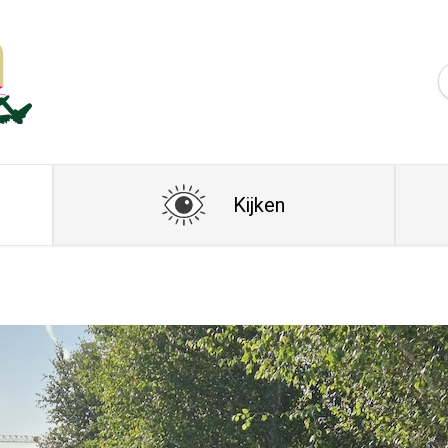
Kijken