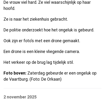
De vrouw viel hard. Ze viel waarschijnlijk op haar
hoofd.
Ze is naar het ziekenhuis gebracht.
De politie onderzoekt hoe het ongeluk is gebeurd.
Ook zijn er foto’s met een drone gemaakt.
Een drone is een kleine vliegende camera.
Het verkeer op de brug lag tijdelijk stil.
Foto boven:
Zaterdag gebeurde er een ongeluk op
de Vaartburg. (Foto: De Orkaan)
2 november 2025