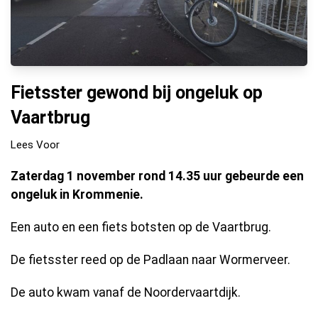
Fietsster gewond bij ongeluk op
Vaartbrug
Lees Voor
Zaterdag 1 november rond 14.35 uur gebeurde een
ongeluk in Krommenie.
Een auto en een fiets botsten op de Vaartbrug.
De fietsster reed op de Padlaan naar Wormerveer.
De auto kwam vanaf de Noordervaartdijk.