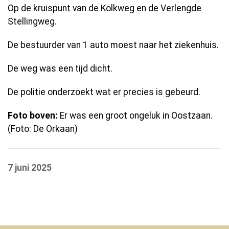
Op de kruispunt van de Kolkweg en de Verlengde
Stellingweg.
De bestuurder van 1 auto moest naar het ziekenhuis.
De weg was een tijd dicht.
De politie onderzoekt wat er precies is gebeurd.
Foto boven:
Er was een groot ongeluk in Oostzaan.
(Foto: De Orkaan)
7 juni 2025