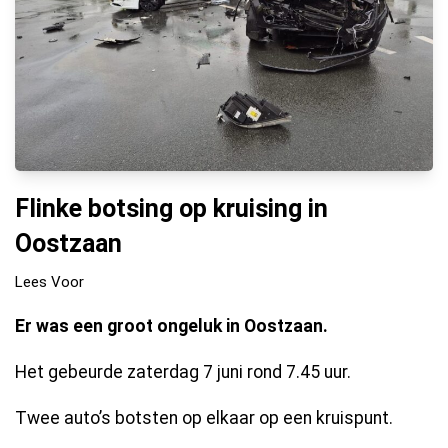
Flinke botsing op kruising in
Oostzaan
Lees Voor
Er was een groot ongeluk in Oostzaan.
Het gebeurde zaterdag 7 juni rond 7.45 uur.
Twee auto’s botsten op elkaar op een kruispunt.