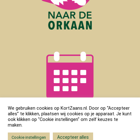
We gebruiken cookies op KortZaans.nl. Door op “Accepteer
alles” te klikken, plaatsen wij cookies op je apparaat. Je kunt
ook klikken op "Cookie instellingen" om zelf keuzes te
maken.
Accepteer alles
Cookie instellingen