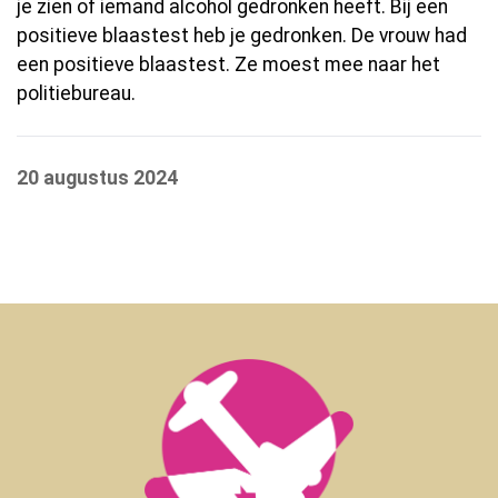
je zien of iemand alcohol gedronken heeft. Bij een
positieve blaastest heb je gedronken. De vrouw had
een positieve blaastest. Ze moest mee naar het
politiebureau.
20 augustus 2024