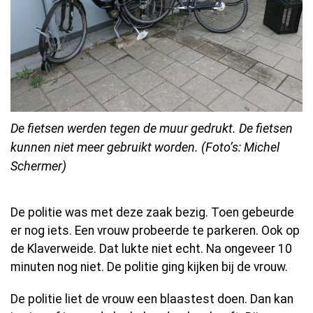
De fietsen werden tegen de muur gedrukt. De fietsen
kunnen niet meer gebruikt worden. (Foto’s: Michel
Schermer)
De politie was met deze zaak bezig. Toen gebeurde
er nog iets. Een vrouw probeerde te parkeren. Ook op
de Klaverweide. Dat lukte niet echt. Na ongeveer 10
minuten nog niet. De politie ging kijken bij de vrouw.
De politie liet de vrouw een blaastest doen. Dan kan