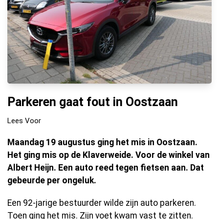
Parkeren gaat fout in Oostzaan
Lees Voor
Maandag 19 augustus ging het mis in Oostzaan.
Het ging mis op de Klaverweide. Voor de winkel van
Albert Heijn. Een auto reed tegen fietsen aan. Dat
gebeurde per ongeluk.
Een 92-jarige bestuurder wilde zijn auto parkeren.
Toen ging het mis. Zijn voet kwam vast te zitten.