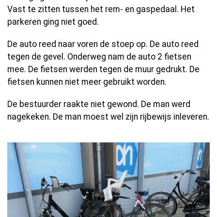
Vast te zitten tussen het rem- en gaspedaal. Het
parkeren ging niet goed.
De auto reed naar voren de stoep op. De auto reed
tegen de gevel. Onderweg nam de auto 2 fietsen
mee. De fietsen werden tegen de muur gedrukt. De
fietsen kunnen niet meer gebruikt worden.
De bestuurder raakte niet gewond. De man werd
nagekeken. De man moest wel zijn rijbewijs inleveren.