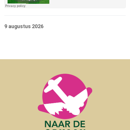
9 augustus 2026