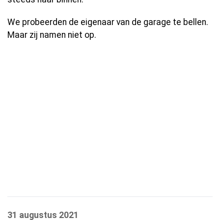
We probeerden de eigenaar van de garage te bellen.
Maar zij namen niet op.
31 augustus 2021