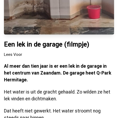
Een lek in de garage (filmpje)
Lees Voor
Al meer dan tien jaar is er een lek in de garage in
het centrum van Zaandam. De garage heet Q-Park
Hermitage.
Het water is uit de gracht gehaald. Zo wilden ze het
lek vinden en dichtmaken.
Dat heeft niet gewerkt. Het water stroomt nog
steeds naar binnen.