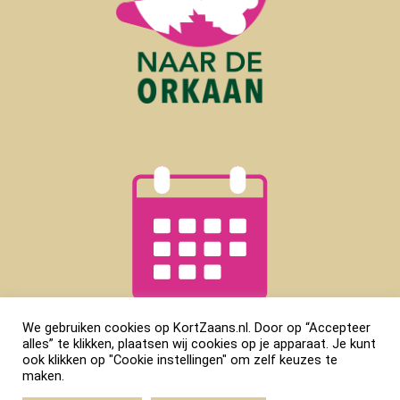
We gebruiken cookies op KortZaans.nl. Door op “Accepteer
alles” te klikken, plaatsen wij cookies op je apparaat. Je kunt
ook klikken op "Cookie instellingen" om zelf keuzes te
maken.