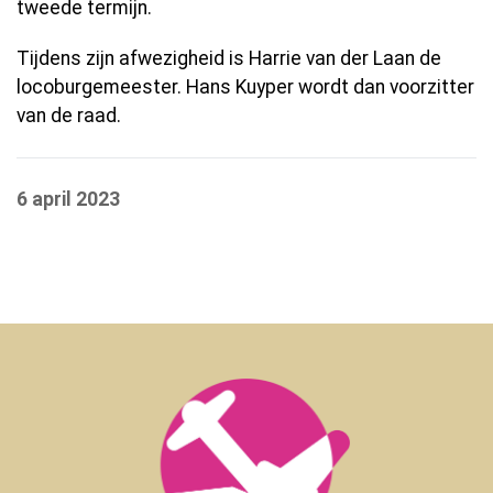
tweede termijn.
Tijdens zijn afwezigheid is Harrie van der Laan de
locoburgemeester. Hans Kuyper wordt dan voorzitter
van de raad.
6 april 2023