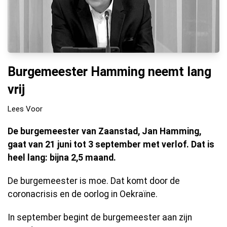
Burgemeester Hamming neemt lang
vrij
Lees Voor
De burgemeester van Zaanstad, Jan Hamming,
gaat van 21 juni tot 3 september met verlof. Dat is
heel lang: bijna 2,5 maand.
De burgemeester is moe. Dat komt door de
coronacrisis en de oorlog in Oekraïne.
In september begint de burgemeester aan zijn