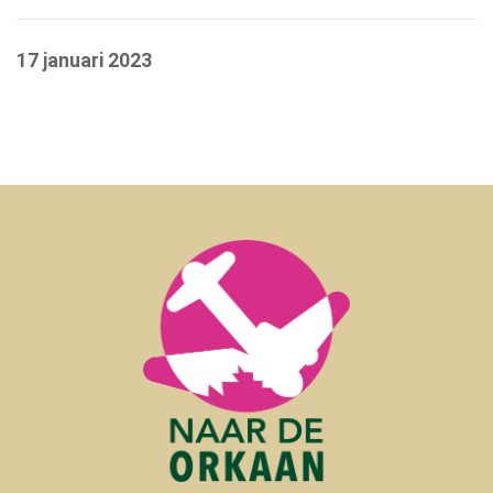
17 januari 2023