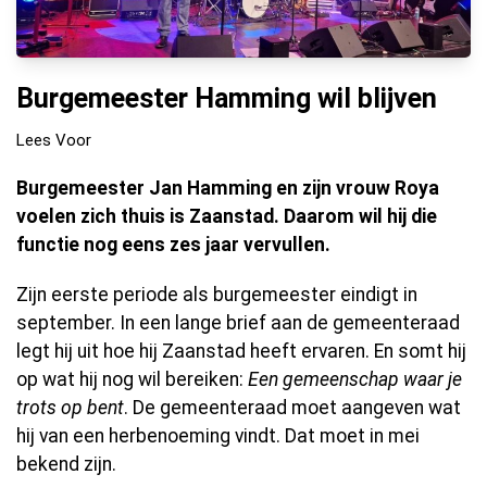
Burgemeester Hamming wil blijven
Lees Voor
Burgemeester Jan Hamming en zijn vrouw Roya
voelen zich thuis is Zaanstad. Daarom wil hij die
functie nog eens zes jaar vervullen.
Zijn eerste periode als burgemeester eindigt in
september. In een lange brief aan de gemeenteraad
legt hij uit hoe hij Zaanstad heeft ervaren. En somt hij
op wat hij nog wil bereiken:
Een gemeenschap waar je
trots op bent
. De gemeenteraad moet aangeven wat
hij van een herbenoeming vindt. Dat moet in mei
bekend zijn.