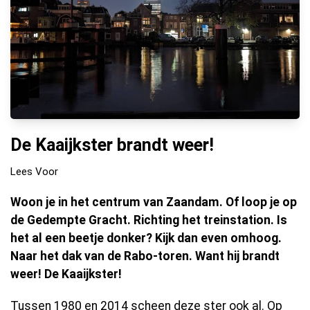
De Kaaijkster brandt weer!
Lees Voor
Woon je in het centrum van Zaandam. Of loop je op
de Gedempte Gracht. Richting het treinstation. Is
het al een beetje donker? Kijk dan even omhoog.
Naar het dak van de Rabo-toren. Want hij brandt
weer! De Kaaijkster!
Tussen 1980 en 2014 scheen deze ster ook al. Op