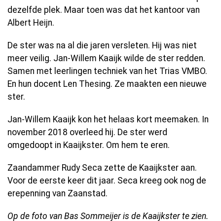
dezelfde plek. Maar toen was dat het kantoor van
Albert Heijn.
De ster was na al die jaren versleten. Hij was niet
meer veilig. Jan-Willem Kaaijk wilde de ster redden.
Samen met leerlingen techniek van het Trias VMBO.
En hun docent Len Thesing. Ze maakten een nieuwe
ster.
Jan-Willem Kaaijk kon het helaas kort meemaken. In
november 2018 overleed hij. De ster werd
omgedoopt in Kaaijkster. Om hem te eren.
Zaandammer Rudy Seca zette de Kaaijkster aan.
Voor de eerste keer dit jaar. Seca kreeg ook nog de
erepenning van Zaanstad.
Op de foto van Bas Sommeijer is de Kaaijkster te zien.