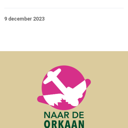
9 december 2023