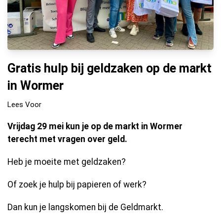
Gratis hulp bij geldzaken op de markt
in Wormer
Lees Voor
Vrijdag 29 mei kun je op de markt in Wormer
terecht met vragen over geld.
Heb je moeite met geldzaken?
Of zoek je hulp bij papieren of werk?
Dan kun je langskomen bij de Geldmarkt.