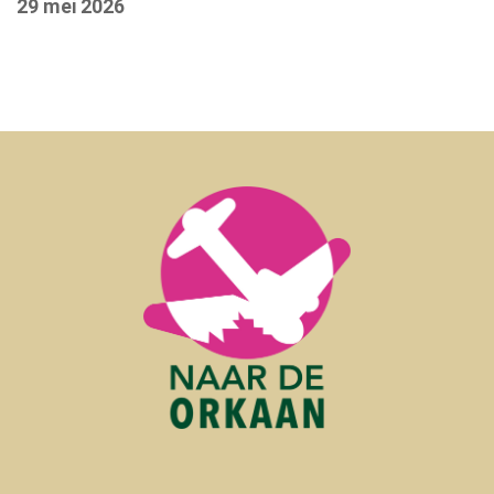
29 mei 2026