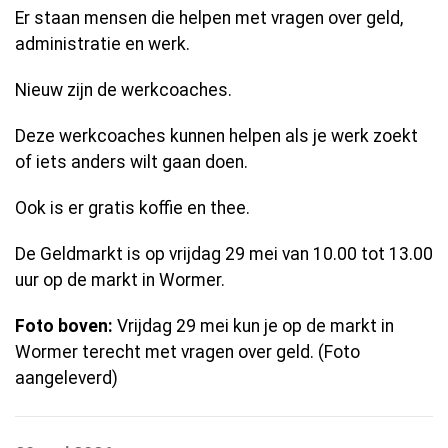
Er staan mensen die helpen met vragen over geld,
administratie en werk.
Nieuw zijn de werkcoaches.
Deze werkcoaches kunnen helpen als je werk zoekt
of iets anders wilt gaan doen.
Ook is er gratis koffie en thee.
De Geldmarkt is op vrijdag 29 mei van 10.00 tot 13.00
uur op de markt in Wormer.
Foto boven:
Vrijdag 29 mei kun je op de markt in
Wormer terecht met vragen over geld. (Foto
aangeleverd)