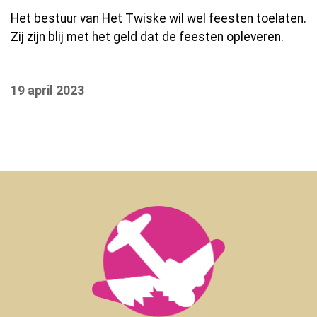
Het bestuur van Het Twiske wil wel feesten toelaten.
Zij zijn blij met het geld dat de feesten opleveren.
19 april 2023