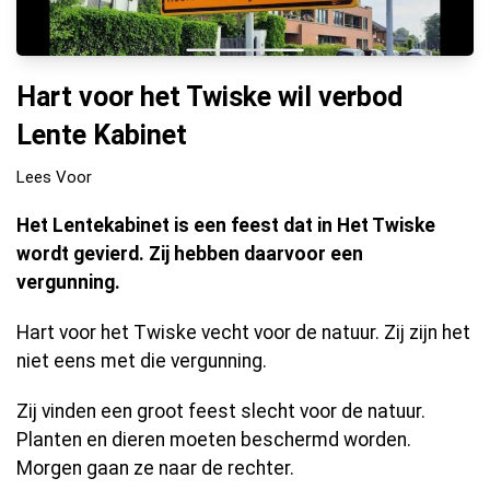
Hart voor het Twiske wil verbod
Lente Kabinet
Lees Voor
Het Lentekabinet is een feest dat in Het Twiske
wordt gevierd. Zij hebben daarvoor een
vergunning.
Hart voor het Twiske vecht voor de natuur. Zij zijn het
niet eens met die vergunning.
Zij vinden een groot feest slecht voor de natuur.
Planten en dieren moeten beschermd worden.
Morgen gaan ze naar de rechter.