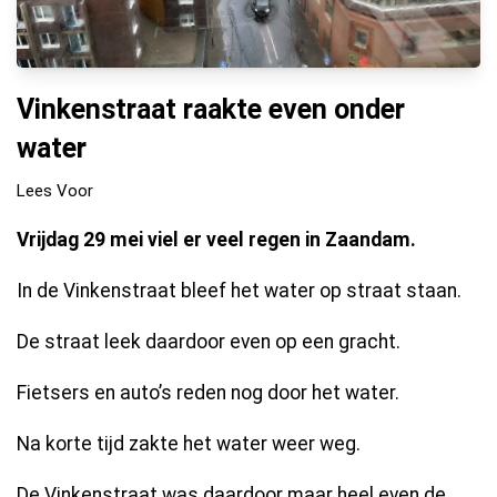
Vinkenstraat raakte even onder
water
Lees Voor
Vrijdag 29 mei viel er veel regen in Zaandam.
In de Vinkenstraat bleef het water op straat staan.
De straat leek daardoor even op een gracht.
Fietsers en auto’s reden nog door het water.
Na korte tijd zakte het water weer weg.
De Vinkenstraat was daardoor maar heel even de