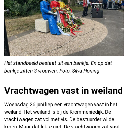
Het standbeeld bestaat uit een bankje. En op dat
bankje zitten 3 vrouwen. Foto: Silva Honing
Vrachtwagen vast in weiland
Woensdag 26 juni liep een vrachtwagen vast in het
weiland. Het weiland is bij de Krommeniedijk. De
vrachtwagen zat vol met vis. De bestuurder wilde
keren. Maar dat lukte niet. De vrachtwagen zat vast