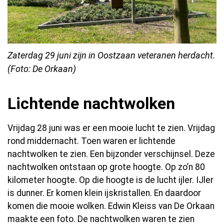
Zaterdag 29 juni zijn in Oostzaan veteranen herdacht.
(Foto: De Or
kaan)
Lichtende nachtwolken
Vrijdag 28 juni was er een mooie lucht te zien. Vrijdag
rond middernacht. Toen waren er lichtende
nachtwolken te zien. Een bijzonder verschijnsel. Deze
nachtwolken ontstaan op grote hoogte. Op zo’n 80
kilometer hoogte. Op die hoogte is de lucht ijler. IJler
is dunner. Er komen klein ijskristallen. En daardoor
komen die mooie wolken. Edwin Kleiss van De Orkaan
maakte een foto. De nachtwolken waren te zien