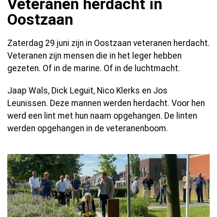
Veteranen herdacht in
Oostzaan
Zaterdag 29 juni zijn in Oostzaan veteranen herdacht.
Veteranen zijn mensen die in het leger hebben
gezeten. Of in de marine. Of in de luchtmacht.
Jaap Wals, Dick Leguit, Nico Klerks en Jos
Leunissen. Deze mannen werden herdacht. Voor hen
werd een lint met hun naam opgehangen. De linten
werden opgehangen in de veteranenboom.