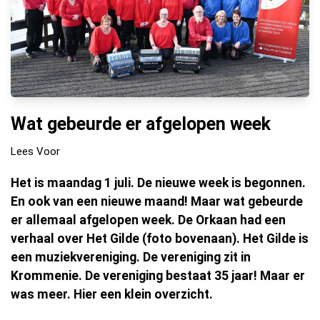
Wat gebeurde er afgelopen week
Lees Voor
Het is maandag 1 juli. De nieuwe week is begonnen.
En ook van een nieuwe maand! Maar wat gebeurde
er allemaal afgelopen week. De Orkaan had een
verhaal over Het Gilde (foto bovenaan). Het Gilde is
een muziekvereniging. De vereniging zit in
Krommenie. De vereniging bestaat 35 jaar! Maar er
was meer. Hier een klein overzicht.