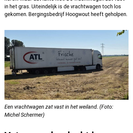
in het gras. Uiteindelijk is de vrachtwagen toch los
gekomen. Bergingsbedrijf Hoogwout heeft geholpen.
Een vrachtwagen zat vast in het weiland. (Foto:
Michel Schermer)