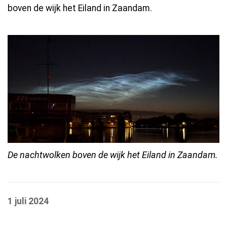
boven de wijk het Eiland in Zaandam.
De nachtwolken boven de wijk het Eiland in Zaandam.
1 juli 2024