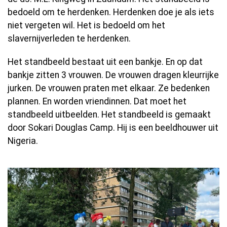
bedoeld om te herdenken. Herdenken doe je als iets
niet vergeten wil. Het is bedoeld om het
slavernijverleden te herdenken.
Het standbeeld bestaat uit een bankje. En op dat
bankje zitten 3 vrouwen. De vrouwen dragen kleurrijke
jurken. De vrouwen praten met elkaar. Ze bedenken
plannen. En worden vriendinnen. Dat moet het
standbeeld uitbeelden. Het standbeeld is gemaakt
door Sokari Douglas Camp. Hij is een beeldhouwer uit
Nigeria.