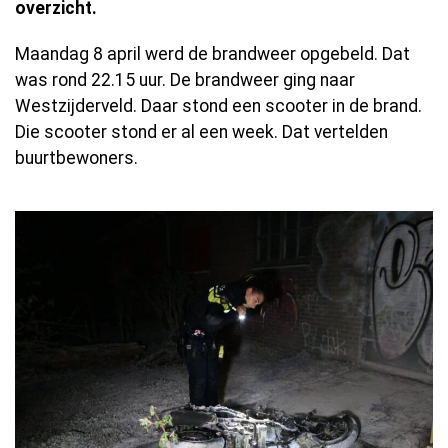
overzicht.
Maandag 8 april werd de brandweer opgebeld. Dat
was rond 22.15 uur. De brandweer ging naar
Westzijderveld. Daar stond een scooter in de brand.
Die scooter stond er al een week. Dat vertelden
buurtbewoners.