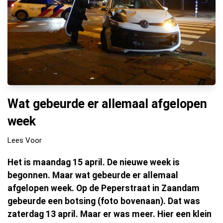
Wat gebeurde er allemaal afgelopen
week
Lees Voor
Het is maandag 15 april. De nieuwe week is
begonnen. Maar wat gebeurde er allemaal
afgelopen week. Op de Peperstraat in Zaandam
gebeurde een botsing (foto bovenaan). Dat was
zaterdag 13 april. Maar er was meer. Hier een klein