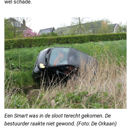
wel schade.
Een Smart was in de sloot terecht gekomen. De
bestuurder raakte niet gewond. (Foto: De Orkaan)