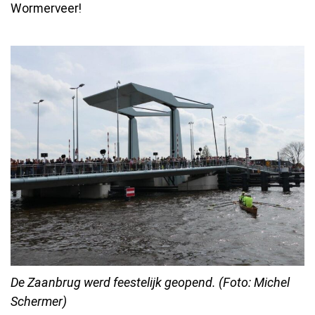
Wormerveer!
De Zaanbrug werd feestelijk geopend. (Foto: Michel
Schermer)