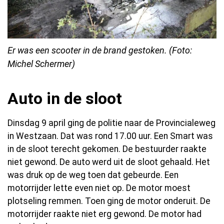
Er was een scooter in de brand gestoken. (Foto:
Michel Schermer)
Auto in de sloot
Dinsdag 9 april ging de politie naar de Provincialeweg
in Westzaan. Dat was rond 17.00 uur. Een Smart was
in de sloot terecht gekomen. De bestuurder raakte
niet gewond. De auto werd uit de sloot gehaald. Het
was druk op de weg toen dat gebeurde. Een
motorrijder lette even niet op. De motor moest
plotseling remmen. Toen ging de motor onderuit. De
motorrijder raakte niet erg gewond. De motor had