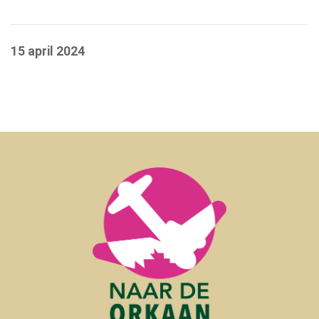
15 april 2024