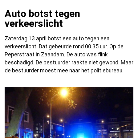
Auto botst tegen
verkeerslicht
Zaterdag 13 april botst een auto tegen een
verkeerslicht. Dat gebeurde rond 00.35 uur. Op de
Peperstraat in Zaandam. De auto was flink
beschadigd. De bestuurder raakte niet gewond. Maar
de bestuurder moest mee naar het politiebureau.