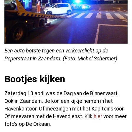
Een auto botste tegen een verkeerslicht op de
Peperstraat in Zaandam. (Foto: Michel Schermer)
Bootjes kijken
Zaterdag 13 april was de Dag van de Binnenvaart.
Ook in Zaandam. Je kon een kijkje nemen in het
Havenkantoor. Of meezingen met het Kapiteinskoor.
Of meevaren met de Havendienst. Klik
hier
voor meer
foto’s op De Orkaan.