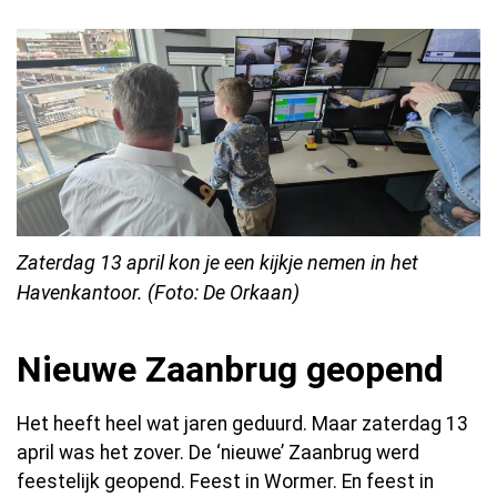
Zaterdag 13 april kon je een kijkje nemen in het
Havenkantoor. (Foto: De Orkaan)
Nieuwe Zaanbrug geopend
Het heeft heel wat jaren geduurd. Maar zaterdag 13
april was het zover. De ‘nieuwe’ Zaanbrug werd
feestelijk geopend. Feest in Wormer. En feest in