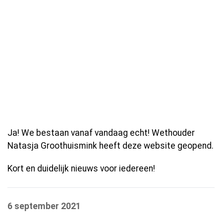
Ja! We bestaan vanaf vandaag echt! Wethouder
Natasja Groothuismink heeft deze website geopend.
Kort en duidelijk nieuws voor iedereen!
6 september 2021