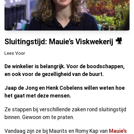
Sluitingstijd: Mauie’s Viskwekerij 🎥
Lees Voor
De winkelier is belangrijk. Voor de boodschappen,
en ook voor de gezelligheid van de buurt.
Jaap de Jong en Henk Cobelens willen weten hoe
het gaat met deze mensen.
Ze stappen bij verschillende zaken rond sluitingstijd
binnen. Gewoon om te praten.
Vandaag zijn ze bij Maurits en Romy Kap van
Mauie’s