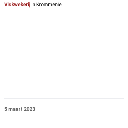
Viskwekerij
in Krommenie.
5 maart 2023