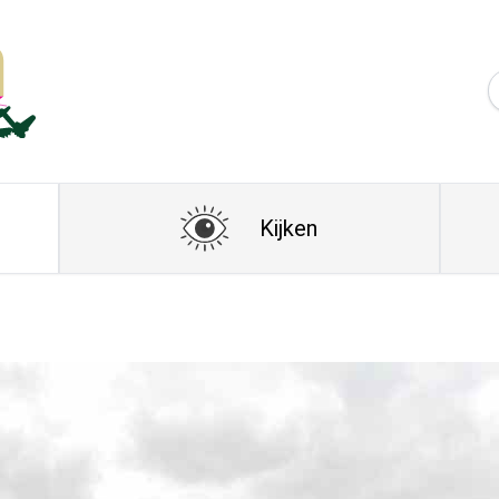
Kijken