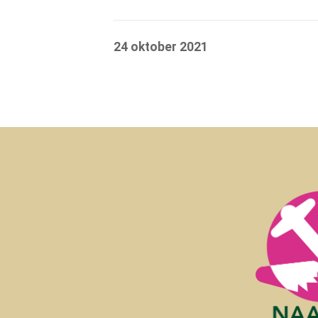
24 oktober 2021