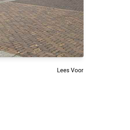
Lees Voor