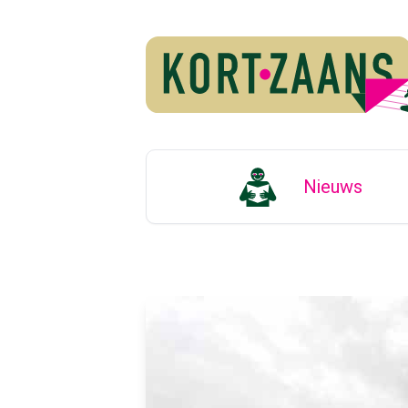
Nieuws