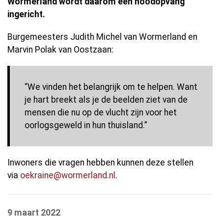
Wormerland wordt daarom een noodopvang
ingericht.
Burgemeesters Judith Michel van Wormerland en
Marvin Polak van Oostzaan:
“We vinden het belangrijk om te helpen. Want
je hart breekt als je de beelden ziet van de
mensen die nu op de vlucht zijn voor het
oorlogsgeweld in hun thuisland.”
Inwoners die vragen hebben kunnen deze stellen
via
oekraine@wormerland.nl
.
9 maart 2022