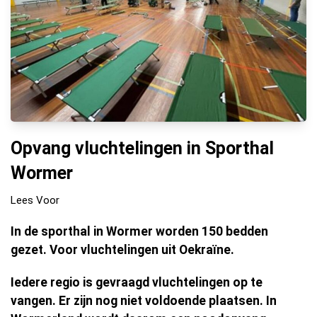
Opvang vluchtelingen in Sporthal
Wormer
Lees Voor
In de sporthal in Wormer worden 150 bedden
gezet. Voor vluchtelingen uit Oekraïne.
Iedere regio is gevraagd vluchtelingen op te
vangen. Er zijn nog niet voldoende plaatsen. In