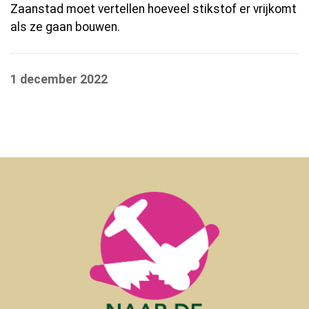
Zaanstad moet vertellen hoeveel stikstof er vrijkomt
als ze gaan bouwen.
1 december 2022