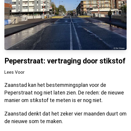
Peperstraat: vertraging door stikstof
Lees Voor
Zaanstad kan het bestemmingsplan voor de
Peperstraat nog niet laten zien. De reden: de nieuwe
manier om stikstof te meten is er nog niet.
Zaanstad denkt dat het zeker vier maanden duurt om
de nieuwe som te maken.