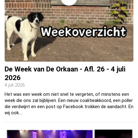
De Week van De Orkaan - Afl. 26 - 4 juli
2026
4 juli 2026
Het was een week om niet snel te vergeten, of minstens een
week die ons zal bijblijven. Een nieuw coalitieakkoord, een poller
die verdwijnt en een post op Facebook trokken de aandacht. En
wij ook.…