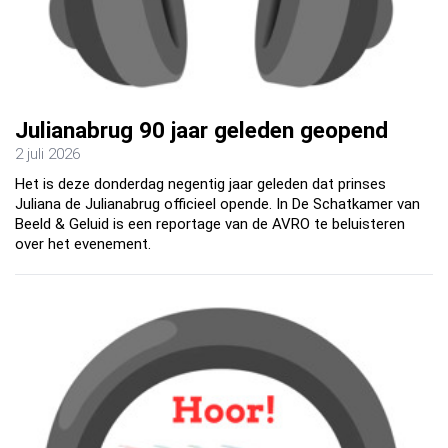
Julianabrug 90 jaar geleden geopend
2 juli 2026
Het is deze donderdag negentig jaar geleden dat prinses
Juliana de Julianabrug officieel opende. In De Schatkamer van
Beeld & Geluid is een reportage van de AVRO te beluisteren
over het evenement.