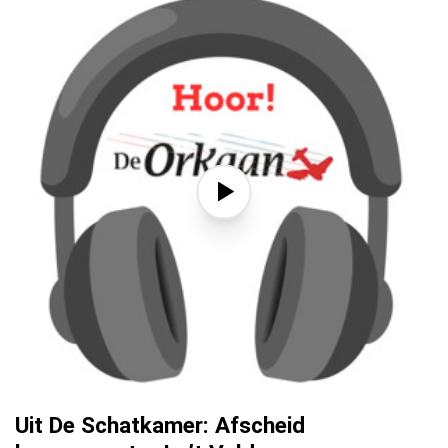
Uit De Schatkamer: Afscheid