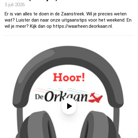
3 juli 2026
Er is van alles te doen in de Zaanstreek. Wil je precies weten
wat? Luister dan naar onze uitgaanstips voor het weekend. En
wil je meer? Kijk dan op https://waarheen.deorkaan.nl.