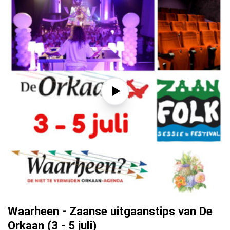
Waarheen - Zaanse uitgaanstips van De
Orkaan (3 - 5 juli)