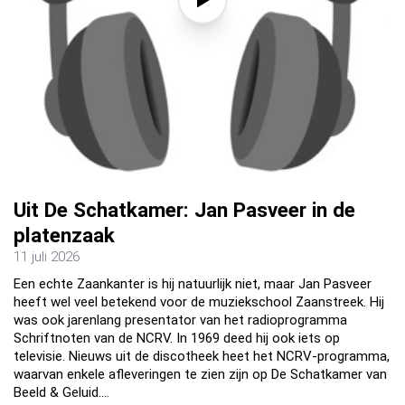
Uit De Schatkamer: Jan Pasveer in de
platenzaak
11 juli 2026
Een echte Zaankanter is hij natuurlijk niet, maar Jan Pasveer
heeft wel veel betekend voor de muziekschool Zaanstreek. Hij
was ook jarenlang presentator van het radioprogramma
Schriftnoten van de NCRV. In 1969 deed hij ook iets op
televisie. Nieuws uit de discotheek heet het NCRV-programma,
waarvan enkele afleveringen te zien zijn op De Schatkamer van
Beeld & Geluid.…