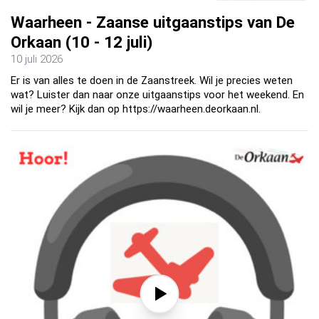
Waarheen - Zaanse uitgaanstips van De
Orkaan (10 - 12 juli)
10 juli 2026
Er is van alles te doen in de Zaanstreek. Wil je precies weten
wat? Luister dan naar onze uitgaanstips voor het weekend. En
wil je meer? Kijk dan op https://waarheen.deorkaan.nl.