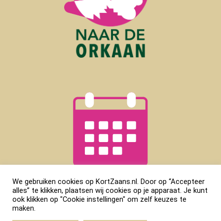
We gebruiken cookies op KortZaans.nl. Door op “Accepteer
alles” te klikken, plaatsen wij cookies op je apparaat. Je kunt
ook klikken op "Cookie instellingen" om zelf keuzes te
maken.