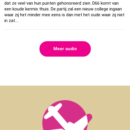
dat ze veel van hun punten gehonoreerd zien. D66 komt van
een koude kermis thuis. De partij zal een nieuw college ingaan
waar zij het minder mee eens is dan met het oude waar zij niet
in zat.…
Meer audio