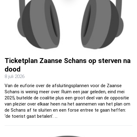
Ticketplan Zaanse Schans op sterven na
dood
8 juli 2026
Van de euforie over de afsluitingsplannen voor de Zaanse
Schans is weinig meer over. Ruim een jaar geleden, eind mei
2025, buitelde de coalitie plus een groot deel van de oppositie
van plezier over elkaar heen na het aannemen van het plan om
de Schans af te sluiten en een forse entree te gaan heffen:
‘de toerist gaat betalen’. …