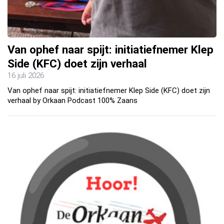
Van ophef naar spijt: initiatiefnemer Klep
Side (KFC) doet zijn verhaal
16 juli 2026
Van ophef naar spijt: initiatiefnemer Klep Side (KFC) doet zijn
verhaal by Orkaan Podcast 100% Zaans