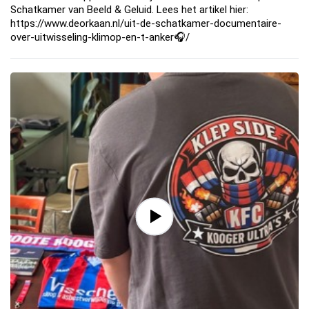
Schatkamer van Beeld & Geluid. Lees het artikel hier:
https://www.deorkaan.nl/uit-de-schatkamer-documentaire-
over-uitwisseling-klimop-en-t-anker🎧/