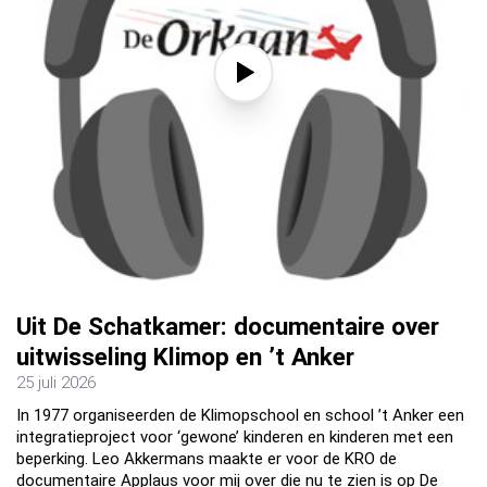
Uit De Schatkamer: documentaire over
uitwisseling Klimop en ’t Anker
25 juli 2026
In 1977 organiseerden de Klimopschool en school ’t Anker een
integratieproject voor ‘gewone’ kinderen en kinderen met een
beperking. Leo Akkermans maakte er voor de KRO de
documentaire Applaus voor mij over die nu te zien is op De