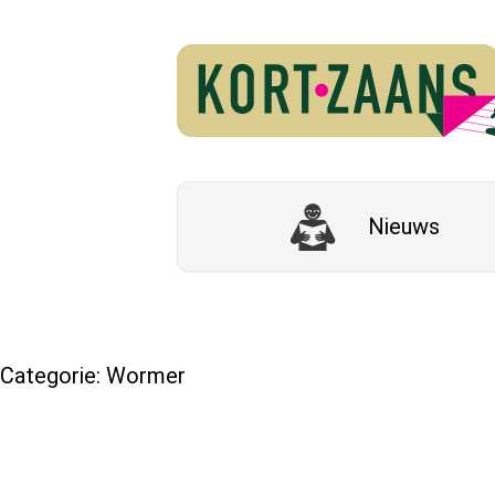
Nieuws
Categorie:
Wormer