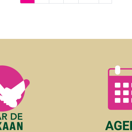
Volgende