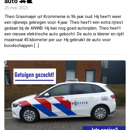
auto 🚗🐌
25 mei 2025
Theo Grasmaijer uit Krommenie is 96 jaar oud. Hij heeft weer
een rijbewijs gekregen voor 4 jaar. Theo heeft een extra rijtest
gedaan bij de ANWB. Hij kan nog goed autorijden. Theo heeft
een nieuwe elektrische auto gekocht. De auto is kleiner en rijdt
maximaal 45 kilometer per uur. Hij gebruikt de auto voor
boodschappen […]