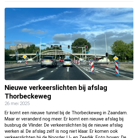
Nieuwe verkeerslichten bij afslag
Thorbeckeweg
26 mei 2025
Er komt een nieuwe tunnel bij de Thorbeckeweg in Zaandam.
Maar er veranderd nog meer. Er komt een nieuwe afslag bij
busbrug de Vlinder. De verkeerslichten bij de nieuwe afslag
werken al. De afslag zelf is nog niet klaar. Er komen ook
verkeerslichten bij de Noorder IJ- en Zeedijk. Foto boven: De