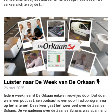
verkeerslichten bij de […]
Luister naar De Week van De Orkaan 🎙
26 mei 2025
Iedere week neemt De Orkaan enkele nieuwtjes door. Dat doen
we in een podcast. Een podcast is een soort radioprogramma
op het internet. Deze keer gaat het weer veel over de Zaanse
Schans. De vergadering over de Zaanse Schans was spannend.