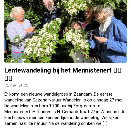
Lentewandeling bij het Mennistenerf 🚶‍♀️
🚶‍♂️
26 mei 2025
Er komt een nieuwe wandelgroep in Zaandam. De eerste
wandeling van Gezond Natuur Wandelen is op dinsdag 27 mei.
De wandeling start om 10.00 uur bij Zorg-centrum
Mennistenerf. Het adres is H. Gerhardstraat 77 in Zaandam. Je
leert nieuwe mensen kennen tijdens de wandeling. We kijken
samen naar de natuur. Na de wandeling drinken we […]