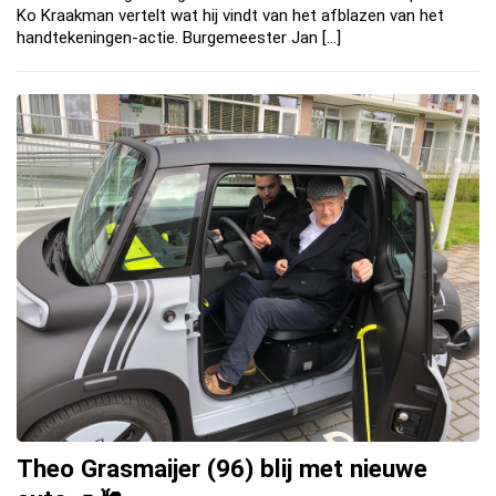
Ko Kraakman vertelt wat hij vindt van het afblazen van het
handtekeningen-actie. Burgemeester Jan […]
Theo Grasmaijer (96) blij met nieuwe