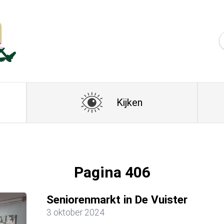
Kijken
Pagina 406
Seniorenmarkt in De Vuister
3 oktober 2024