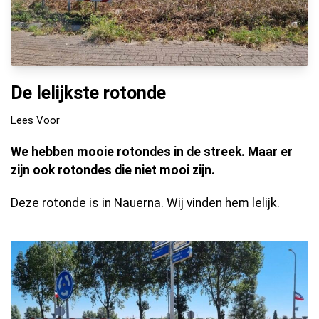
De lelijkste rotonde
Lees Voor
We hebben mooie rotondes in de streek. Maar er
zijn ook rotondes die niet mooi zijn.
Deze rotonde is in Nauerna. Wij vinden hem lelijk.