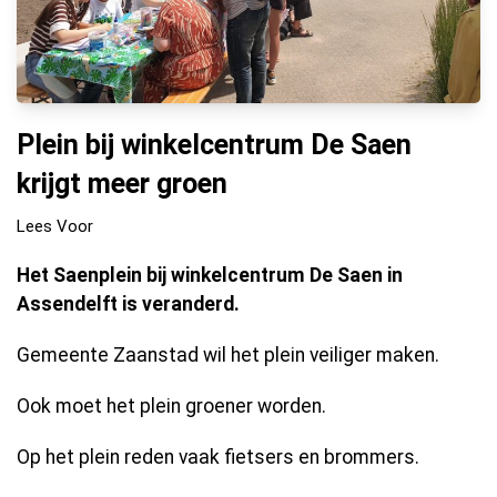
Plein bij winkelcentrum De Saen
krijgt meer groen
Lees Voor
Het Saenplein bij winkelcentrum De Saen in
Assendelft is veranderd.
Gemeente Zaanstad wil het plein veiliger maken.
Ook moet het plein groener worden.
Op het plein reden vaak fietsers en brommers.