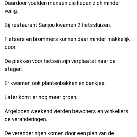
Daardoor voelden mensen die liepen zich minder
veilig.
Bij restaurant Sanjou kwamen 2 fietssluizen.
Fietsers en brommers kunnen daar minder makkelijk
door.
De plekken voor fietsen zijn verplaatst naar de
stegen.
Er kwamen ook plantenbakken en bankjes.
Later komt er nog meer groen.
Afgelopen weekend vierden bewoners en winkeliers
de veranderingen.
De veranderingen komen door een plan van de