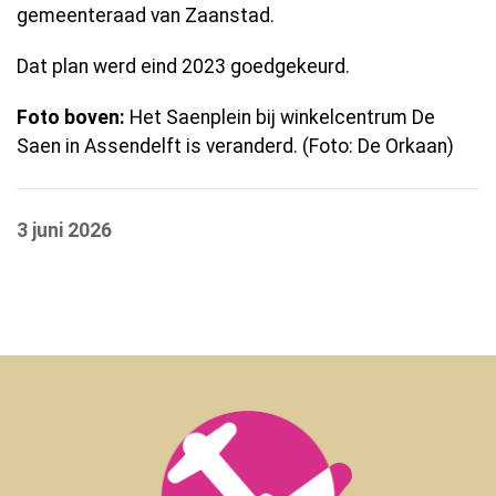
gemeenteraad van Zaanstad.
Dat plan werd eind 2023 goedgekeurd.
Foto boven:
Het Saenplein bij winkelcentrum De
Saen in Assendelft is veranderd. (Foto: De Orkaan)
3 juni 2026