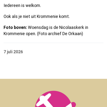
Iedereen is welkom.
Ook als je niet uit Krommenie komt.
Foto boven:
Woensdag is de Nicolaaskerk in
Krommenie open. (Foto archief De Orkaan)
7 juli 2026