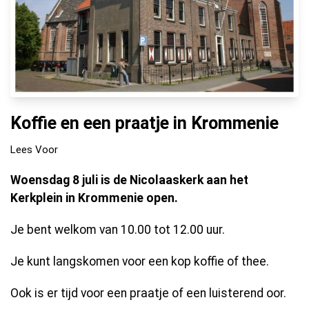
Koffie en een praatje in Krommenie
Lees Voor
Woensdag 8 juli is de Nicolaaskerk aan het
Kerkplein in Krommenie open.
Je bent welkom van 10.00 tot 12.00 uur.
Je kunt langskomen voor een kop koffie of thee.
Ook is er tijd voor een praatje of een luisterend oor.