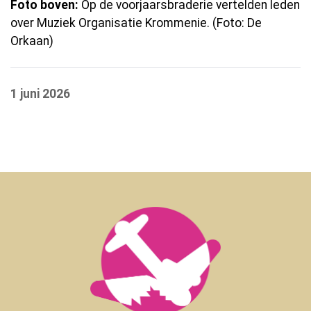
Foto boven:
Op de voorjaarsbraderie vertelden leden
over Muziek Organisatie Krommenie. (Foto: De
Orkaan)
1 juni 2026