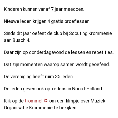
Kinderen kunnen vanaf 7 jaar meedoen.
Nieuwe leden krijgen 4 gratis proeflessen.
Sinds dit jaar oefent de club bij Scouting Krommenie
aan Busch 4.
Daar zijn op donderdagavond de lessen en repetities.
Dat zijn momenten waarop samen wordt geoefend.
De vereniging heeft ruim 35 leden.
De leden geven ook optredens in Noord-Holland.
Klik op de
trommel 🥁
om een filmpje over Muziek
Organisatie Krommenie te bekijken.