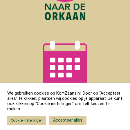
We gebruiken cookies op KortZaans.nl. Door op “Accepteer
alles” te klikken, plaatsen wij cookies op je apparaat. Je kunt
ook klikken op "Cookie instellingen" om zelf keuzes te
maken.
Accepteer alles
Cookie instellingen
Copyright © Kort Zaans |
Gehost door
Key-IT