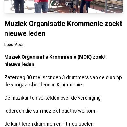
Muziek Organisatie Krommenie zoekt
nieuwe leden
Lees Voor
Muziek Organisatie Krommenie (MOK) zoekt
nieuwe leden.
Zaterdag 30 mei stonden 3 drummers van de club op
de voorjaarsbraderie in Krommenie.
De muzikanten vertelden over de vereniging.
Iedereen die van muziek houdt is welkom.
Je kunt leren drummen en ritmes spelen.