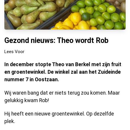
Gezond nieuws: Theo wordt Rob
Lees Voor
In december stopte Theo van Berkel met zijn fruit
en groentewinkel. De winkel zal aan het Zuideinde
nummer 7 in Oostzaan.
Wij waren bang dat er niets terug zou komen. Maar
gelukkig kwam Rob!
Hij heeft een nieuwe groentewinkel. Op dezelfde
plek.