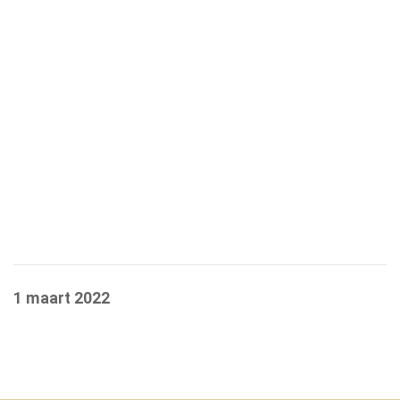
1 maart 2022