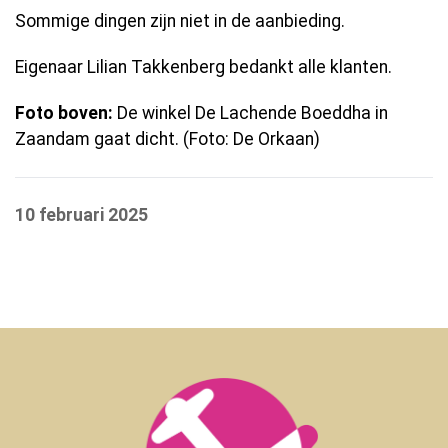
Sommige dingen zijn niet in de aanbieding.
Eigenaar Lilian Takkenberg bedankt alle klanten.
Foto boven:
De winkel De Lachende Boeddha in
Zaandam gaat dicht. (Foto: De Orkaan)
10 februari 2025