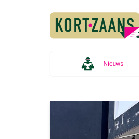
Nieuws