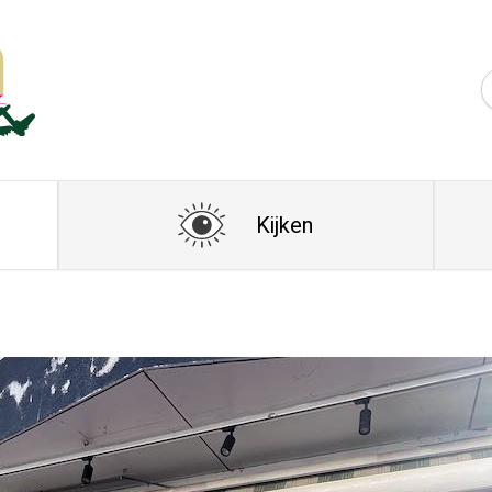
Kijken