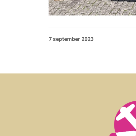
7 september 2023