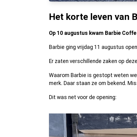
Het korte leven van 
Op 10 augustus kwam Barbie Coffe o
Barbie ging vrijdag 11 augustus open
Er zaten verschillende zaken op deze 
Waarom Barbie is gestopt weten we 
merk. Daar staan ze om bekend. Miss
Dit was net voor de opening: