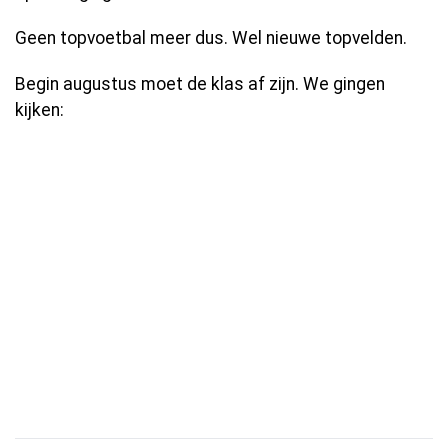
Geen topvoetbal meer dus. Wel nieuwe topvelden.
Begin augustus moet de klas af zijn. We gingen
kijken: