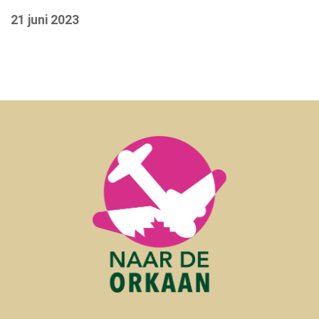
21 juni 2023