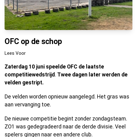
OFC op de schop
Lees Voor
Zaterdag 10 juni speelde OFC de laatste
competitiewedstrijd
.
Twee dagen later werden de
velden gestript.
De velden worden opnieuw aangelegd. Het gras was
aan vervanging toe.
De nieuwe competitie begint zonder zondagsteam.
ZO1 was gedegradeerd naar de derde divisie. Veel
spelers gingen naar een andere club.