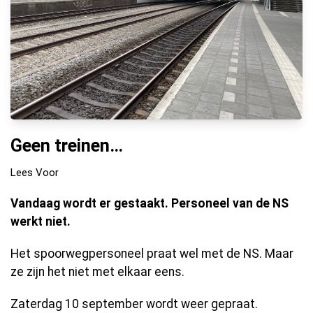
Geen treinen…
Lees Voor
Vandaag wordt er gestaakt. Personeel van de NS
werkt niet.
Het spoorwegpersoneel praat wel met de NS. Maar
ze zijn het niet met elkaar eens.
Zaterdag 10 september wordt weer gepraat.