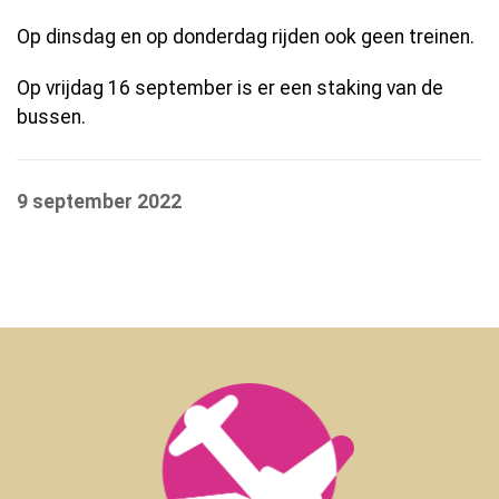
Op dinsdag en op donderdag rijden ook geen treinen.
Op vrijdag 16 september is er een staking van de
bussen.
9 september 2022