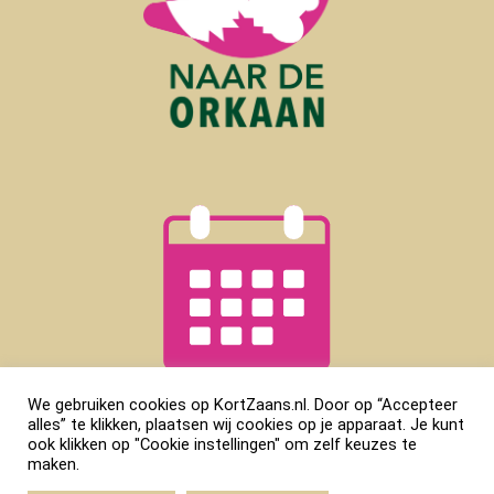
We gebruiken cookies op KortZaans.nl. Door op “Accepteer
alles” te klikken, plaatsen wij cookies op je apparaat. Je kunt
ook klikken op "Cookie instellingen" om zelf keuzes te
maken.