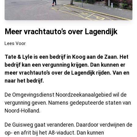
Meer vrachtauto’s over Lagendijk
Lees Voor
Tate & Lyle is een bedrijf in Koog aan de Zaan. Het
bedrijf kan een vergunning krijgen. Dan kunnen er
meer vrachtauto’s over de Lagendijk rijden. Van en
naar het bedrijf.
De Omgevingsdienst Noordzeekanaalgebied wil de
vergunning geven. Namens gedeputeerde staten van
Noord-Holland.
De Guisweg gaat veranderen. Daardoor verdwijnen de
op- en afrit bij het A8-viaduct. Dan kunnen