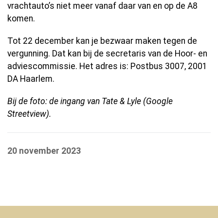
vrachtauto’s niet meer vanaf daar van en op de A8
komen.
Tot 22 december kan je bezwaar maken tegen de
vergunning. Dat kan bij de secretaris van de Hoor- en
adviescommissie. Het adres is: Postbus 3007, 2001
DA Haarlem.
Bij de foto: de ingang van Tate & Lyle (Google
Streetview).
20 november 2023