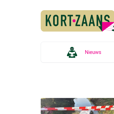
Nieuws