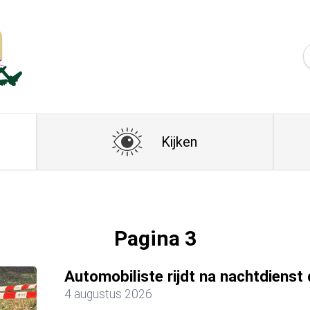
Kijken
Pagina 3
Automobiliste rijdt na nachtdienst 
4 augustus 2026