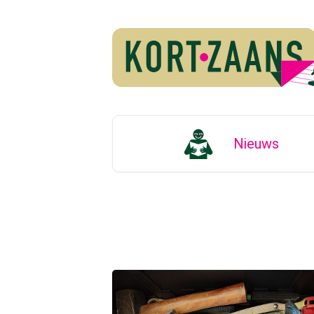
Nieuws