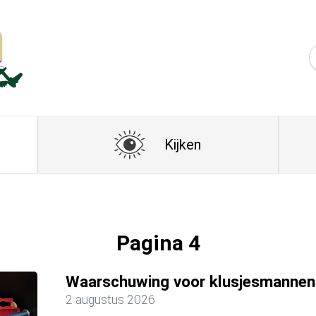
Kijken
Pagina 4
Waarschuwing voor klusjesmannen
2 augustus 2026